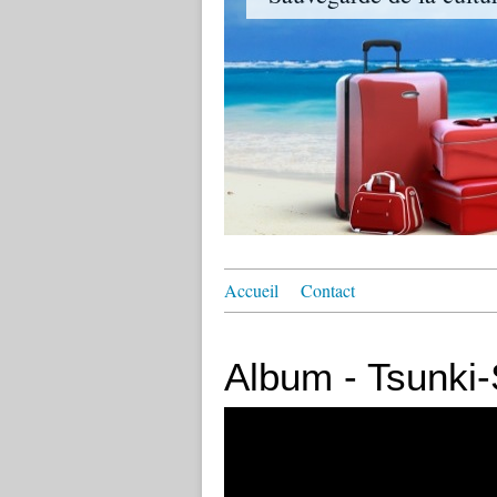
Accueil
Contact
Album - Tsunki