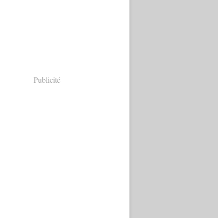
Publicité