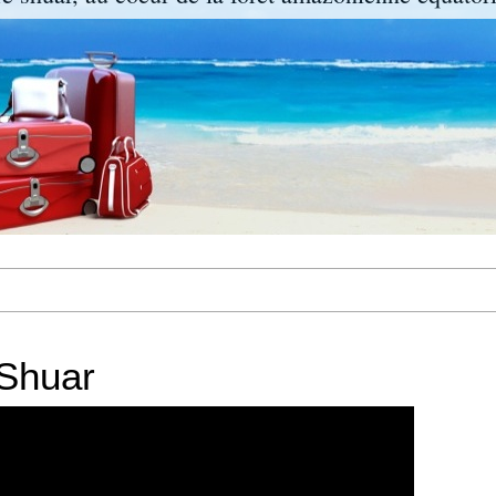
-Shuar