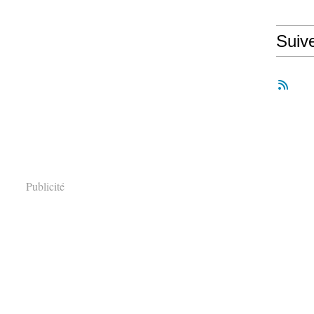
Suiv
Publicité