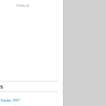
Publicité
s
 Equipe 2007