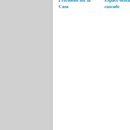
Casa
cascade