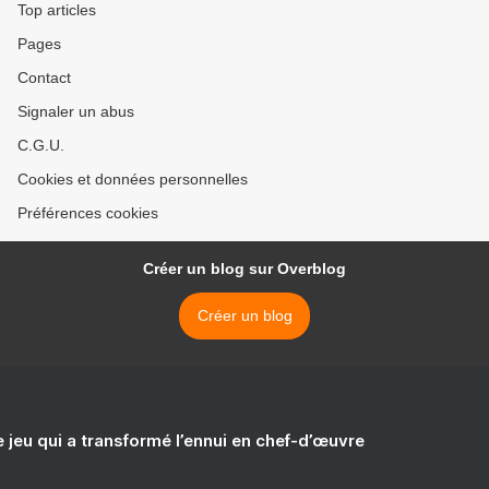
Top articles
Pages
Contact
Signaler un abus
C.G.U.
Cookies et données personnelles
Préférences cookies
Créer un blog sur Overblog
Créer un blog
e jeu qui a transformé l’ennui en chef-d’œuvre