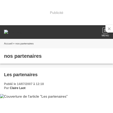
Publicité
MENU
Accueil
» nos partenaires
nos partenaires
Les partenaires
Publié le 14/07/2007 à 12:18
Par
Claire Laot