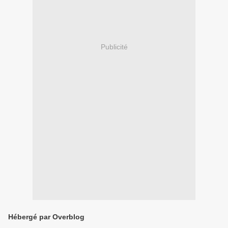
Publicité
Hébergé par Overblog