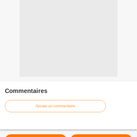
Commentaires
Ajouter un commentaire