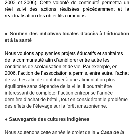
2003 et 2006). Cette volonté de continuité permettra un
réel suivi des actions réalisées précédemment et la
réactualisation des objectifs communs.
● Soutien des initiatives locales d’accès à l’éducation
et à la santé
Nous voulons appuyer les projets éducatifs et sanitaires
de la communauté afin d’améliorer entre autre les
conditions de scolarisation et de vie. Par exemple, en
2006, l’action de l’association a permis, entre autre, l’achat
de vaches
afin de contribuer à une alimentation plus
équilibrée sans dépendre de la ville. Il pourrait être
intéressant de compléter l’action entreprise l’année
dernière d’achat de bétail, tout en considérant le problème
des effets de l’élevage sur la forêt amazonienne.
● Sauvegarde des cultures indigènes
Nous soutenons cette année le projet de
la
« Casa de la