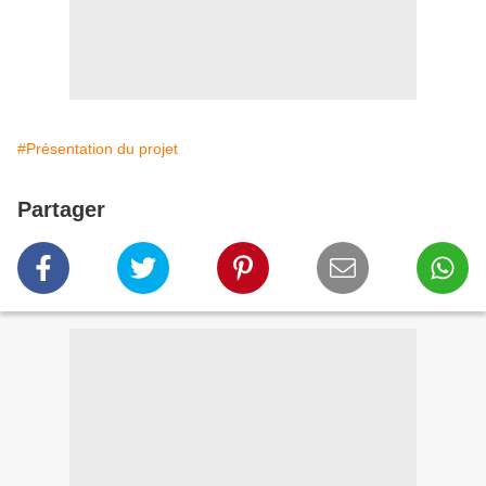
#Présentation du projet
Partager