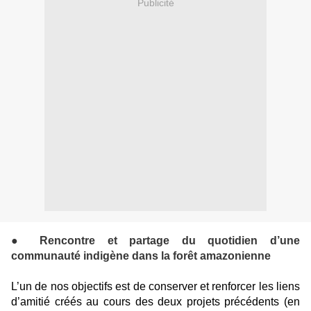
Publicité
● Rencontre et partage du quotidien d’une
communauté indigène dans la forêt amazonienne
L’un de nos objectifs est de conserver et renforcer les liens
d’amitié créés au cours des deux projets précédents (en