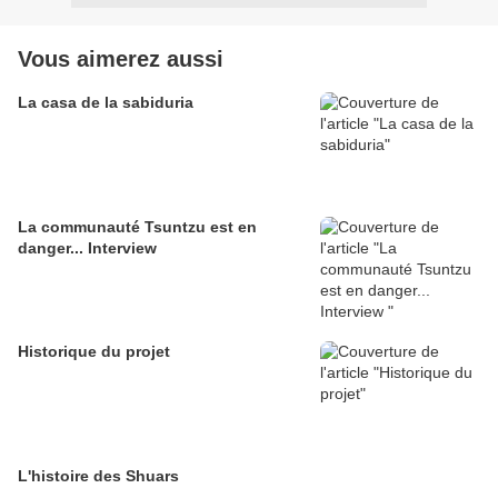
Vous aimerez aussi
La casa de la sabiduria
La communauté Tsuntzu est en
danger... Interview
Historique du projet
L'histoire des Shuars