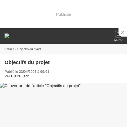
Publicité
MENU
Accueil
» Objectifs du projet
Objectifs du projet
Publié le 23/04/2007 à 00:01
Par
Claire Laot