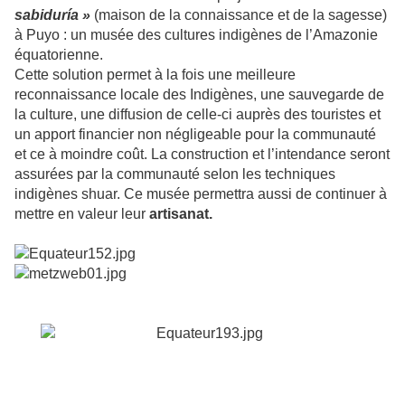
sabiduría »
(maison de la connaissance et de la sagesse)
à Puyo : un musée des cultures indigènes de l’Amazonie
équatorienne.
Cette solution permet à la fois une meilleure
reconnaissance locale des Indigènes, une sauvegarde de
la culture
, une diffusion de celle-ci auprès des touristes et
un apport financier non négligeable pour la communauté
et ce à moindre coût. La construction et l’intendance seront
assurées par la communauté selon les techniques
indigènes shuar. Ce musée permettra aussi de continuer à
mettre en valeur leur
artisanat.