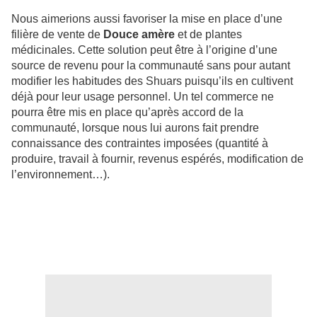
Nous aimerions aussi favoriser la m
ise en place d’une
filière de vente de
Douce amère
et de plantes
médicinales
. Cette solution peut être à l’origine d’une
source de revenu pour la communauté sans pour autant
modifier les habitudes des Shuars puisqu’ils en cultivent
déjà pour leur usage personnel. Un tel commerce ne
pourra être mis en place qu’après accord de la
communauté, lorsque nous lui aurons fait prendre
connaissance des contraintes imposées (quantité à
produire, travail à fournir, revenus espérés, modification de
l’environnement…).