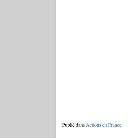
Publié dans
Actions en France