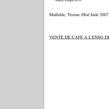
Mathilde, Tristan (Hoé Inde 2007
VENTE DE CAFE A L'ENSG 