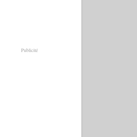
Publicité