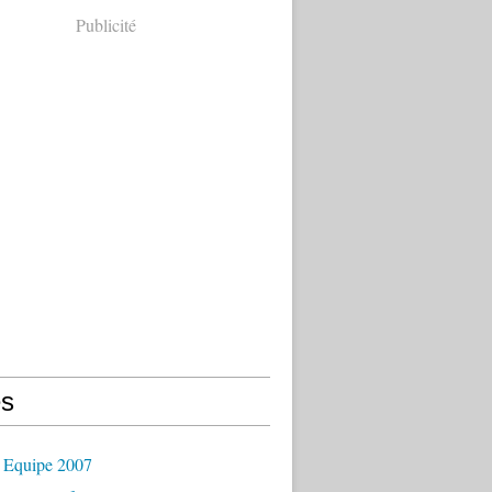
Publicité
s
 Equipe 2007