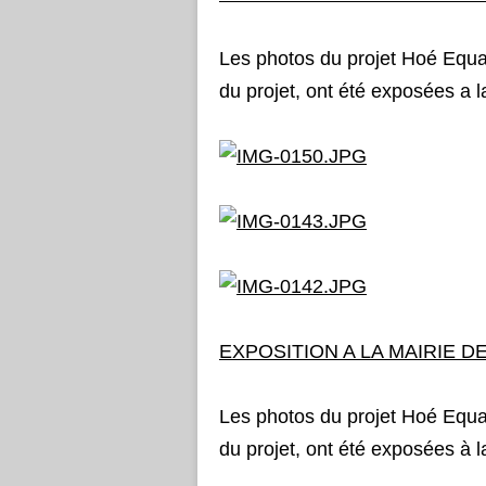
Les photos du projet Hoé Equ
du projet, ont été exposées a 
EXPOSITION A LA MAIRIE D
Les photos du projet Hoé Equ
du projet, ont été exposées à 