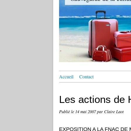
Accueil
Contact
Les actions de
Publié le
14 mai 2007
par Claire Laot
EXPOSITION A LA FNAC DE