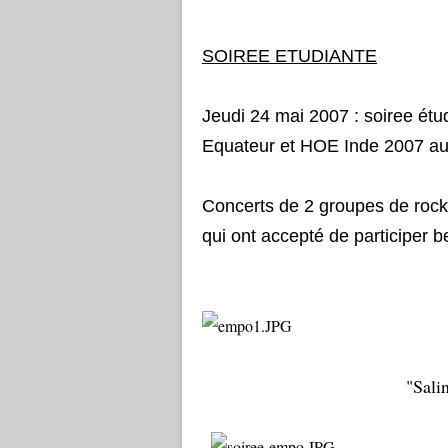
SOIREE ETUDIANTE
Jeudi 24 mai 2007 : soiree étu
Equateur et HOE Inde 2007 au
Concerts de 2 groupes de rock
qui ont accepté de participer 
"Sali