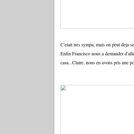
C'etait tres sympa, mais on peut deja se
Enfin Francisco nous a demander d'alle
casa...Claire, nous en avons pris une pou