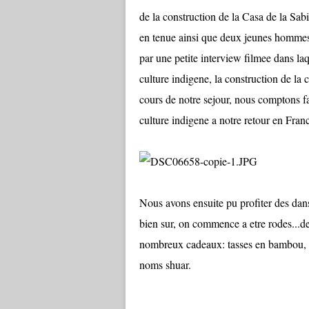
de la construction de la Casa de la Sa
en tenue ainsi que deux jeunes homme
par une petite interview filmee dans l
culture indigene, la construction de la 
cours de notre sejour, nous comptons f
culture indigene a notre retour en Fran
Nous avons ensuite pu profiter des dan
bien sur, on commence a etre rodes...de
nombreux cadeaux: tasses en bambou, tsh
noms shuar.