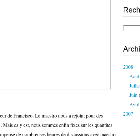
Rech
Arch
2008
Août
Juille
Juin
(
Avril
2007
eur de Francisco. Le maestro nous a rejoint pour des
... Mais ca y est, nous sommes enfin fixes sur les quantites
ecompense de nombreuses heures de discussions avec maestro