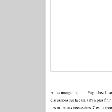
Apres manger, retour a Puyo chez la so
discussions sur la casa a n'en plus finir
des materiaux necessaires. C'est la r