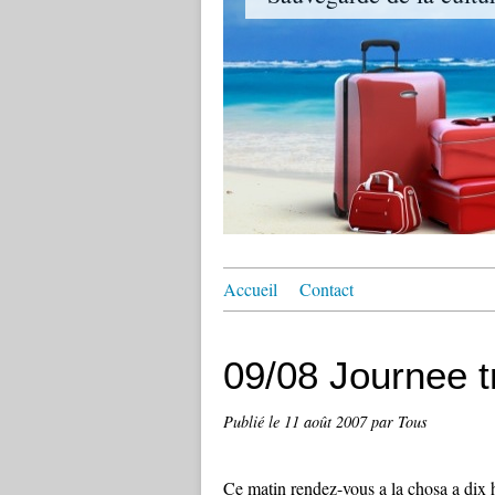
Accueil
Contact
09/08 Journee t
Publié le
11 août 2007
par Tous
Ce matin rendez-vous a la chosa a dix h