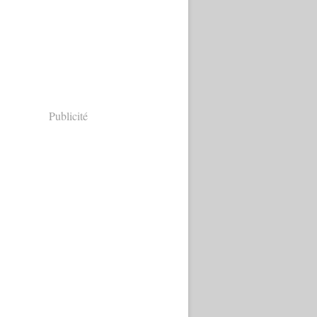
Publicité