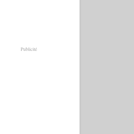
Publicité