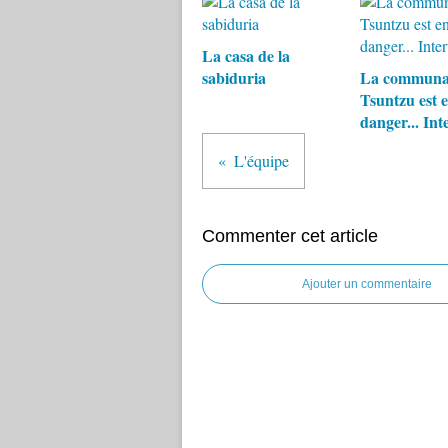
La casa de la
sabiduria
La communa
Tsuntzu est 
danger... Int
L'équipe
Commenter cet article
Ajouter un commentaire