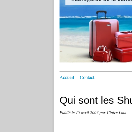
Accueil
Contact
Qui sont les Sh
Publié le
15 avril 2007
par Claire Laot