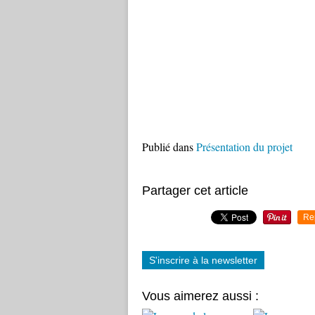
Publié dans
Présentation du projet
Partager cet article
Re
S'inscrire à la newsletter
Vous aimerez aussi :