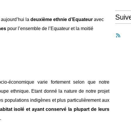
Suiv
 aujourd’hui la
deuxième ethnie d’Equateur
avec
nes
pour l’ensemble de l’Equateur et la moitié
cio-économique varie fortement selon que notre
groupe ethnique. Etant donné la nature de notre projet
s populations indigènes et plus particulièrement aux
abitat isolé et ayant conservé la plupart de leurs
.