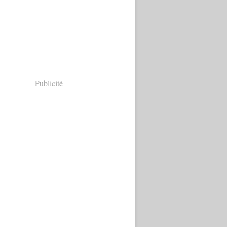
Publicité