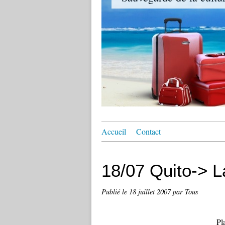
Accueil
Contact
18/07 Quito-> 
Publié le
18 juillet 2007
par Tous
Pl