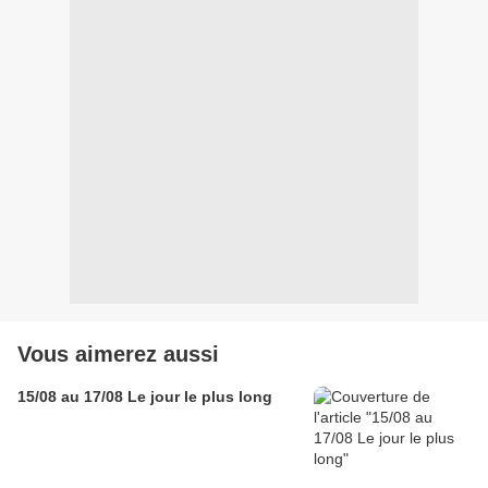
Vous aimerez aussi
15/08 au 17/08 Le jour le plus long