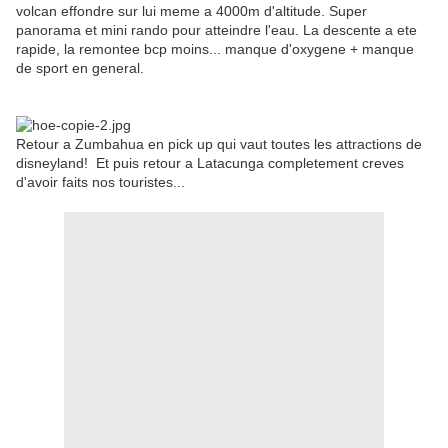
volcan effondre sur lui meme a 4000m d'altitude. Super
panorama et mini rando pour atteindre l'eau. La descente a ete
rapide, la remontee bcp moins... manque d'oxygene + manque
de sport en general.
Retour a Zumbahua en pick up qui vaut toutes les attractions de
disneyland! Et puis retour a Latacunga completement creves
d'avoir faits nos touristes...