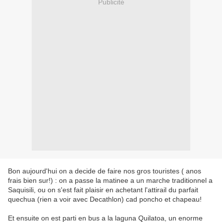
Publicité
Bon aujourd'hui on a decide de faire nos gros touristes ( anos
frais bien sur!) : on a passe la matinee a un marche traditionnel a
Saquisili, ou on s'est fait plaisir en achetant l'attirail du parfait
quechua (rien a voir avec Decathlon) cad poncho et chapeau!
Et ensuite on est parti en bus a la laguna Quilatoa, un enorme