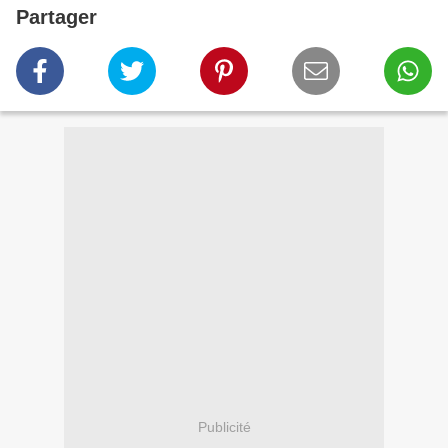
Partager
Publicité