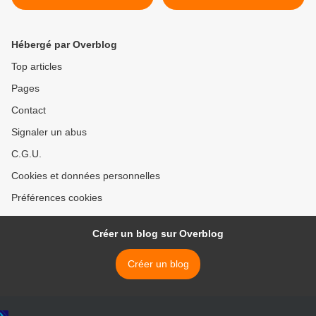
Hébergé par Overblog
Top articles
Pages
Contact
Signaler un abus
C.G.U.
Cookies et données personnelles
Préférences cookies
Créer un blog sur Overblog
Créer un blog