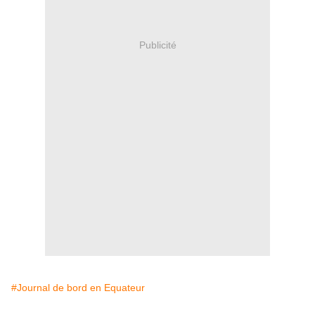
Publicité
#Journal de bord en Equateur