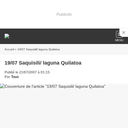
Publicité
MENU
Accueil
» 19/07 Saquisili/ laguna Quilatoa
19/07 Saquisili/ laguna Quilatoa
Publié le 21/07/2007 à 01:15
Par
Tous