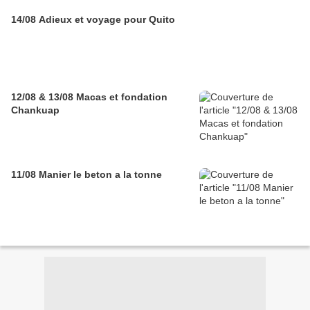
14/08 Adieux et voyage pour Quito
12/08 & 13/08 Macas et fondation
Chankuap
11/08 Manier le beton a la tonne