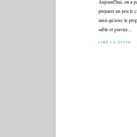
Aujourd'hui, on a pas
preparer un peu le c
ainsi qu'avec le prop
sable et gravier....
LIRE LA SUITE