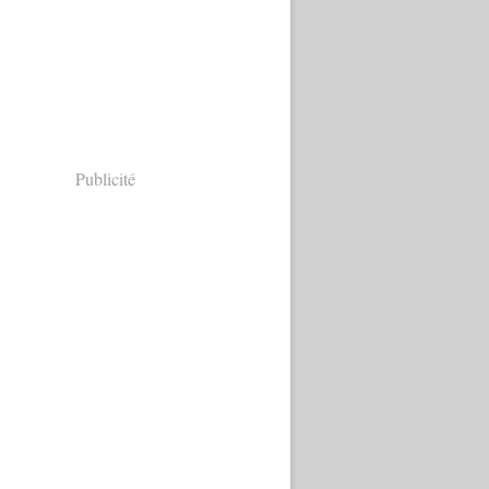
Publicité