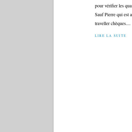
pour vérifier les qu
Sauf Pierre qui est 
traveller chèques....
LIRE LA SUITE