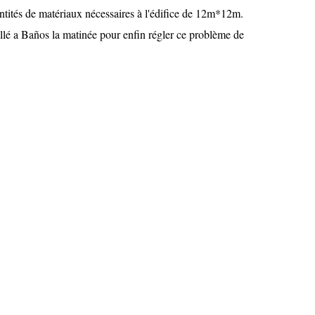
antités de matériaux nécessaires à l'édifice de 12m*12m.
allé a Baños la matinée pour enfin régler ce problème de