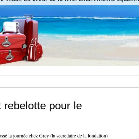
 rebelotte pour le
ssé la journée chez Grey (la secrettaire de la fondation)