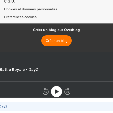
C.G.U.
Cookies et données personnelles
Préférences cookies
Créer un blog sur Overblog
Créer un blog
 Battle Royale - DayZ
 DayZ