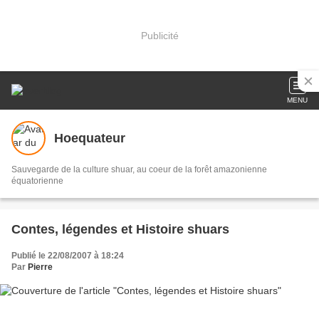
Publicité
MENU
Hoequateur
Sauvegarde de la culture shuar, au coeur de la forêt amazonienne
équatorienne
Contes, légendes et Histoire shuars
Publié le 22/08/2007 à 18:24
Par
Pierre