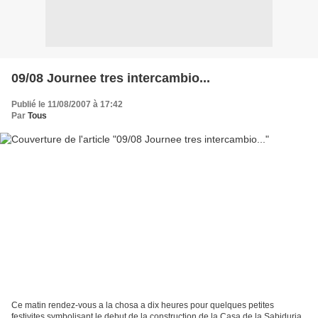
09/08 Journee tres intercambio...
Publié le 11/08/2007 à 17:42
Par
Tous
Ce matin rendez-vous a la chosa a dix heures pour quelques petites
festivites symbolisant le debut de la construction de la Casa de la Sabiduria.