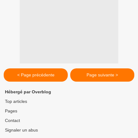
< Page précédente
Page suivante >
Hébergé par Overblog
Top articles
Pages
Contact
Signaler un abus