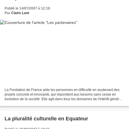
Publié le 14/07/2007 à 12:18
Par
Claire Laot
La Fondation de France aide les personnes en difficulté en soutenant des
projets concrets et innovants, qui répondent aux besoins sans cesse en
évolution de la société. Elle agit dans tous les domaines de l'intérêt général :
solidarités, enfance, santé,...
La pluralité culturelle en Equateur