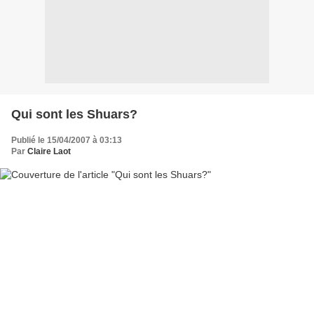
Qui sont les Shuars?
Publié le 15/04/2007 à 03:13
Par
Claire Laot