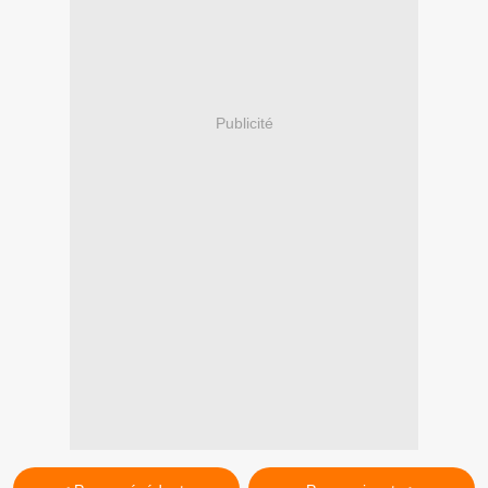
Publicité