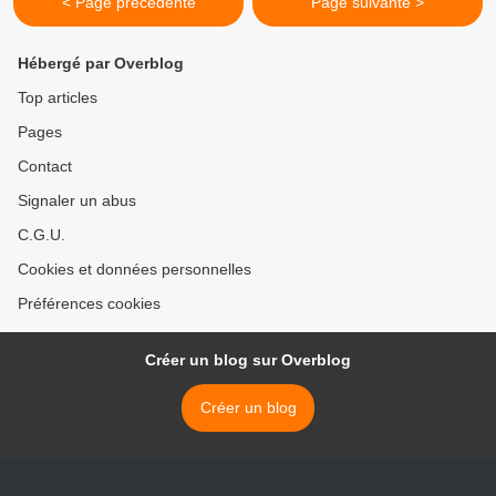
< Page précédente
Page suivante >
Hébergé par Overblog
Top articles
Pages
Contact
Signaler un abus
C.G.U.
Cookies et données personnelles
Préférences cookies
Créer un blog sur Overblog
Créer un blog