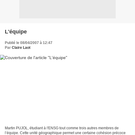
L'équipe
Publié le 08/04/2007 à 12:47
Par
Claire Laot
Martin PUJOL, étudiant à l'ENSG tout comme trois autres membres de
l’équipe. Cette unité géographique permet une certaine cohésion précoce