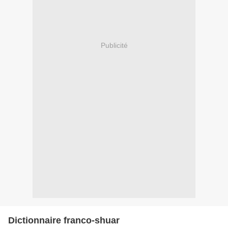
Publicité
Dictionnaire franco-shuar