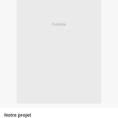
Publicité
Notre projet