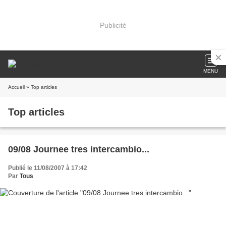
Publicité
MENU
Accueil
» Top articles
Top articles
09/08 Journee tres intercambio...
Publié le 11/08/2007 à 17:42
Par
Tous